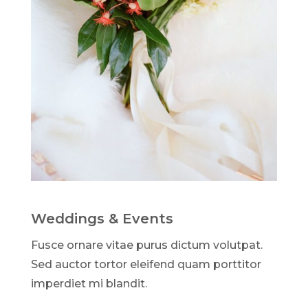
Weddings & Events
Fusce ornare vitae purus dictum volutpat.
Sed auctor tortor eleifend quam porttitor
imperdiet mi blandit.