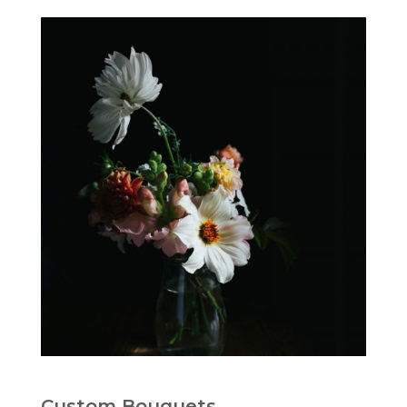
Custom Bouquets