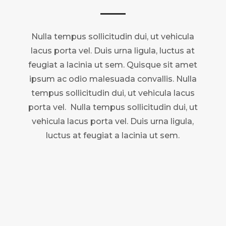
Nulla tempus sollicitudin dui, ut vehicula
lacus porta vel. Duis urna ligula, luctus at
feugiat a lacinia ut sem. Quisque sit amet
ipsum ac odio malesuada convallis. Nulla
tempus sollicitudin dui, ut vehicula lacus
porta vel. Nulla tempus sollicitudin dui, ut
vehicula lacus porta vel. Duis urna ligula,
luctus at feugiat a lacinia ut sem.