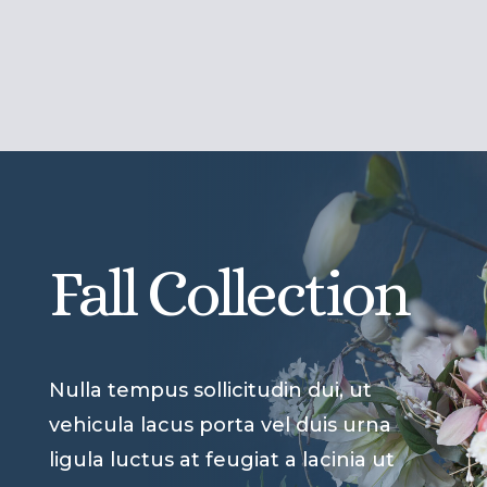
Fall Collection
Nulla tempus sollicitudin dui, ut
vehicula lacus porta vel duis urna
ligula luctus at feugiat a lacinia ut