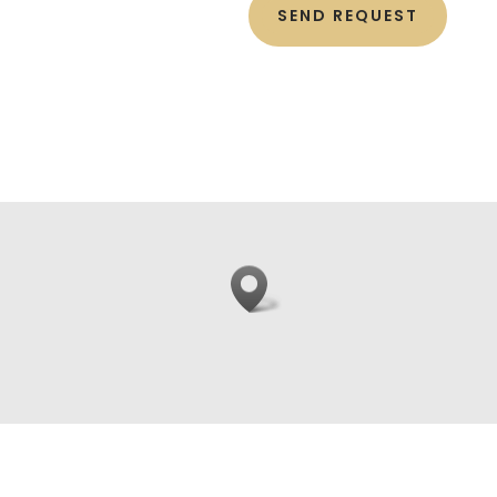
SEND REQUEST