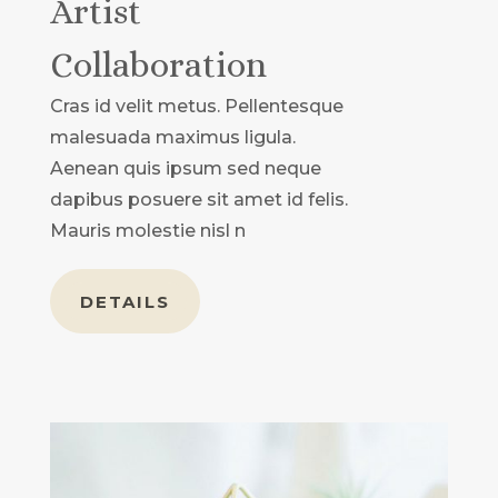
Artist
Collaboration
Cras id velit metus. Pellentesque
malesuada maximus ligula.
Aenean quis ipsum sed neque
dapibus posuere sit amet id felis.
Mauris molestie nisl n
DETAILS