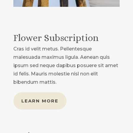
Flower Subscription
Cras id velit metus. Pellentesque
malesuada maximus ligula. Aenean quis
ipsum sed neque dapibus posuere sit amet
id felis. Mauris molestie nisl non elit
bibendum mattis.
LEARN MORE