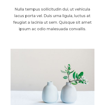
Nulla tempus sollicitudin dui, ut vehicula
lacus porta vel. Duis urna ligula, luctus at
feugiat a lacinia ut sem. Quisque sit amet
ipsum ac odio malesuada convallis.