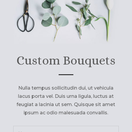
Custom Bouquets
Nulla tempus sollicitudin dui, ut vehicula
lacus porta vel. Duis urna ligula, luctus at
feugiat a lacinia ut sem. Quisque sit amet
ipsum ac odio malesuada convallis.