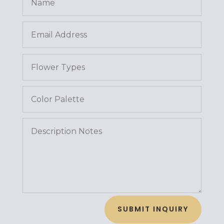
SUBMIT INQUIRY