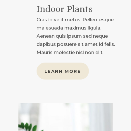
Indoor Plants
Cras id velit metus. Pellentesque
malesuada maximus ligula.
Aenean quis ipsum sed neque
dapibus posuere sit amet id felis.
Mauris molestie nisl non elit
LEARN MORE