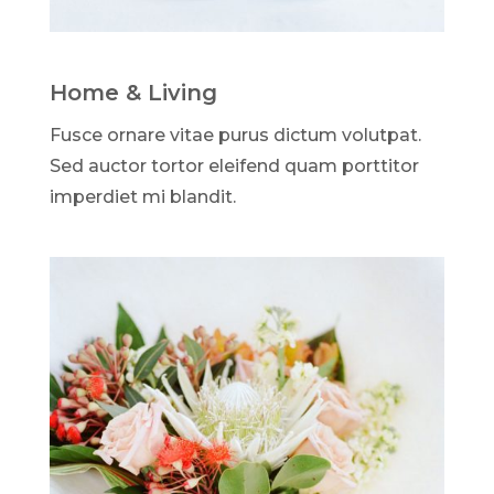
Home & Living
Fusce ornare vitae purus dictum volutpat.
Sed auctor tortor eleifend quam porttitor
imperdiet mi blandit.