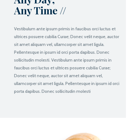
Any Time //
Vestibulum ante ipsum primis in faucibus orci luctus et
ultrices posuere cubilia Curae; Donec velit neque, auctor
sit amet aliquam vel, ullamcorper sit amet ligula.
Pellentesque in ipsum id orci porta dapibus. Donec
sollicitudin molesti. Vestibulum ante ipsum primis in
faucibus orci luctus et ultrices posuere cubilia Curae;
Donec velit neque, auctor sit amet aliquam vel,
ullamcorper sit amet ligula. Pellentesque in ipsum id orci
porta dapibus. Donec sollicitudin molesti