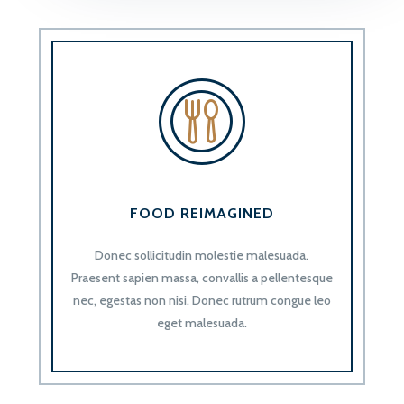
FOOD REIMAGINED
Donec sollicitudin molestie malesuada.
Praesent sapien massa, convallis a pellentesque
nec, egestas non nisi. Donec rutrum congue leo
eget malesuada.