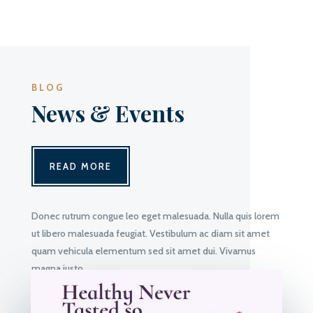
BLOG
News & Events
READ MORE
Donec rutrum congue leo eget malesuada. Nulla quis lorem
ut libero malesuada feugiat. Vestibulum ac diam sit amet
quam vehicula elementum sed sit amet dui. Vivamus
magna justo