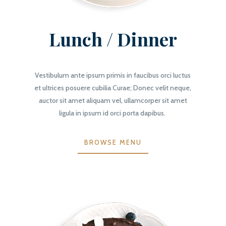
Lunch / Dinner
Vestibulum ante ipsum primis in faucibus orci luctus
et ultrices posuere cubilia Curae; Donec velit neque,
auctor sit amet aliquam vel, ullamcorper sit amet
ligula in ipsum id orci porta dapibus.
BROWSE MENU