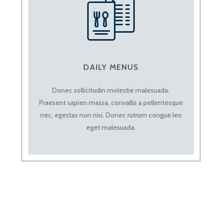
DAILY MENUS
Donec sollicitudin molestie malesuada.
Praesent sapien massa, convallis a pellentesque
nec, egestas non nisi. Donec rutrum congue leo
eget malesuada.