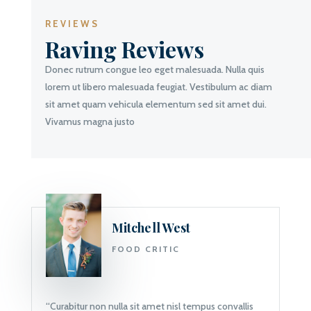
REVIEWS
Raving Reviews
Donec rutrum congue leo eget malesuada. Nulla quis
lorem ut libero malesuada feugiat. Vestibulum ac diam
sit amet quam vehicula elementum sed sit amet dui.
Vivamus magna justo
Mitchell West
FOOD CRITIC
“Curabitur non nulla sit amet nisl tempus convallis