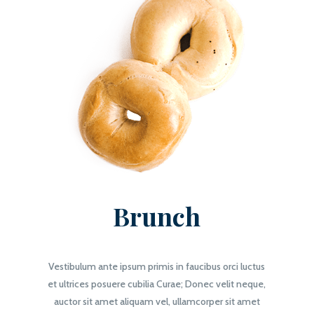
Brunch
Vestibulum ante ipsum primis in faucibus orci luctus
et ultrices posuere cubilia Curae; Donec velit neque,
auctor sit amet aliquam vel, ullamcorper sit amet