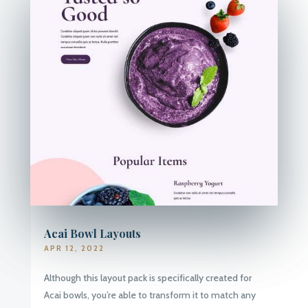
Acai Bowl Layouts
APR 12, 2022
Although this layout pack is specifically created for
Acai bowls, you’re able to transform it to match any