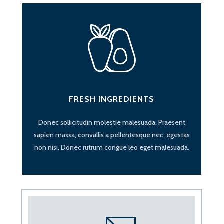
FRESH INGREDIENTS
Donec sollicitudin molestie malesuada. Praesent
sapien massa, convallis a pellentesque nec, egestas
non nisi. Donec rutrum congue leo eget malesuada.