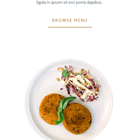
ligula in ipsum id orci porta dapibus.
BROWSE MENU