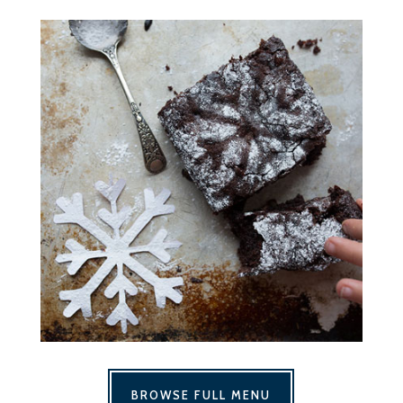
BROWSE FULL MENU