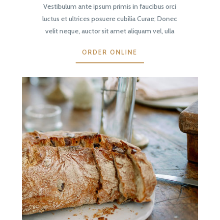
Vestibulum ante ipsum primis in faucibus orci
luctus et ultrices posuere cubilia Curae; Donec
velit neque, auctor sit amet aliquam vel, ulla
ORDER ONLINE