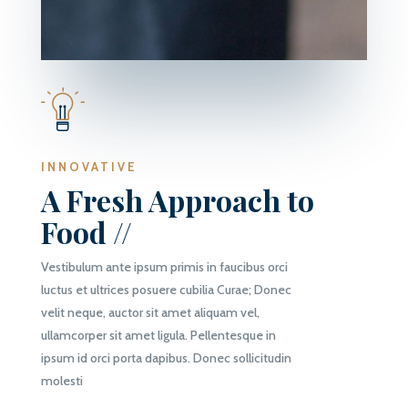
INNOVATIVE
A Fresh Approach to
Food //
Vestibulum ante ipsum primis in faucibus orci
luctus et ultrices posuere cubilia Curae; Donec
velit neque, auctor sit amet aliquam vel,
ullamcorper sit amet ligula. Pellentesque in
ipsum id orci porta dapibus. Donec sollicitudin
molesti