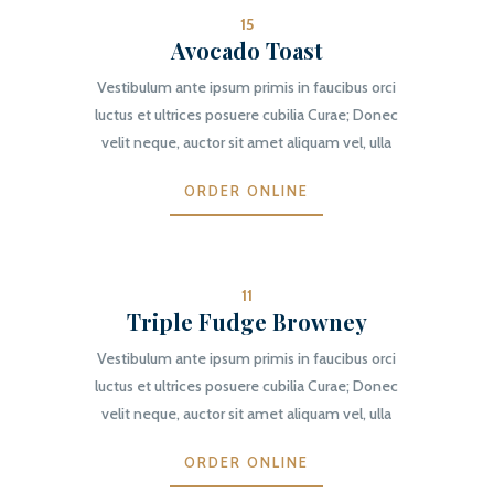
15
Avocado Toast
Vestibulum ante ipsum primis in faucibus orci
luctus et ultrices posuere cubilia Curae; Donec
velit neque, auctor sit amet aliquam vel, ulla
ORDER ONLINE
11
Triple Fudge Browney
Vestibulum ante ipsum primis in faucibus orci
luctus et ultrices posuere cubilia Curae; Donec
velit neque, auctor sit amet aliquam vel, ulla
ORDER ONLINE