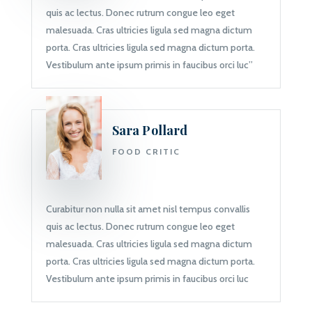
quis ac lectus. Donec rutrum congue leo eget
malesuada. Cras ultricies ligula sed magna dictum
porta. Cras ultricies ligula sed magna dictum porta.
Vestibulum ante ipsum primis in faucibus orci luc”
Sara Pollard
FOOD CRITIC
Curabitur non nulla sit amet nisl tempus convallis
quis ac lectus. Donec rutrum congue leo eget
malesuada. Cras ultricies ligula sed magna dictum
porta. Cras ultricies ligula sed magna dictum porta.
Vestibulum ante ipsum primis in faucibus orci luc