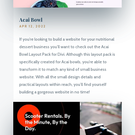
Acai Bowl
APR 12, 2022
If you’re looking to build a website for your nutritional
dessert business you’ll want to check out the Acai
Bowl Layout Pack for Divi. Although this layout pack is
specifically created for Acai bowls, you’re able to
transform it to match any kind of small business
website. With all the small design details and
practical layouts within reach, you’ll find yourself
building a gorgeous website in no time!