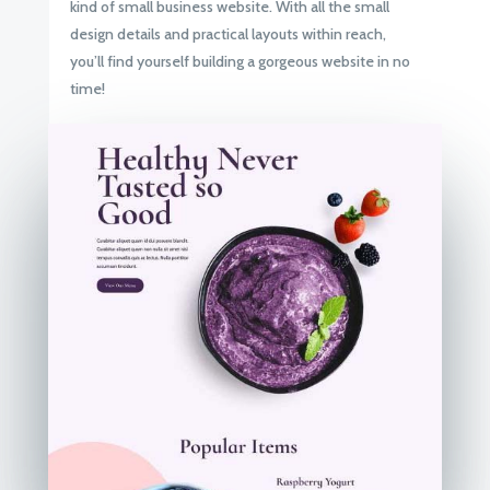
kind of small business website. With all the small
design details and practical layouts within reach,
you’ll find yourself building a gorgeous website in no
time!